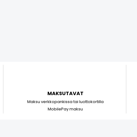
MAKSUTAVAT
Maksu verkkopankissa tai luottokortilla
MobilePay maksu