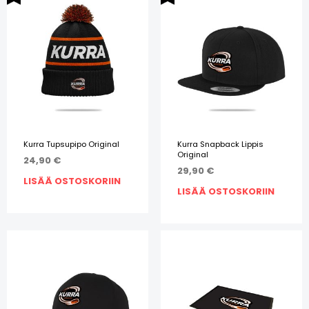
Kurra Tupsupipo Original
Kurra Snapback Lippis
Original
24,90
€
29,90
€
LISÄÄ OSTOSKORIIN
LISÄÄ OSTOSKORIIN