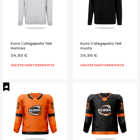
Kurra Collegepaita Text
Kurra Collegepaita Text
Harmaa
musta
34,90
€
34,90
€
VALITSE VAIHTOEHDOISTA
VALITSE VAIHTOEHDOISTA