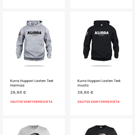
Kurra Huppari Lasten Text
Kurra Huppari Lasten Text
Harmaa
musta
29,90
€
29,90
€
VALITSE VAIHTOEHDOISTA
VALITSE VAIHTOEHDOISTA