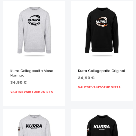
Kurra Collegepaita Mono
Kurra Collegepaita Original
Harmaa
34,90
€
34,90
€
VALITSE VAIHTOEHDOISTA
VALITSE VAIHTOEHDOISTA