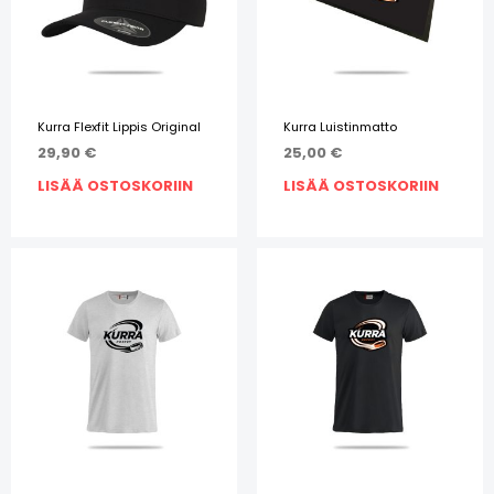
Kurra Flexfit Lippis Original
Kurra Luistinmatto
29,90
€
25,00
€
LISÄÄ OSTOSKORIIN
LISÄÄ OSTOSKORIIN