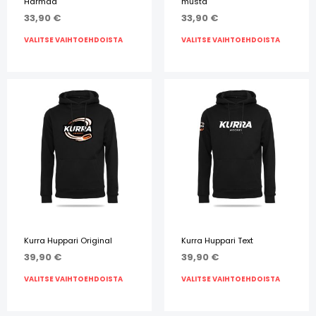
Harmaa
musta
33,90
€
33,90
€
VALITSE VAIHTOEHDOISTA
VALITSE VAIHTOEHDOISTA
Kurra Huppari Original
Kurra Huppari Text
39,90
€
39,90
€
VALITSE VAIHTOEHDOISTA
VALITSE VAIHTOEHDOISTA