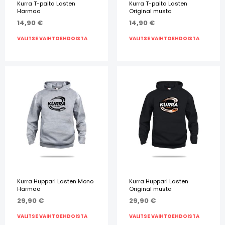
Kurra T-paita Lasten
Kurra T-paita Lasten
Harmaa
Original musta
14,90
€
14,90
€
VALITSE VAIHTOEHDOISTA
VALITSE VAIHTOEHDOISTA
Kurra Huppari Lasten Mono
Kurra Huppari Lasten
Harmaa
Original musta
29,90
€
29,90
€
VALITSE VAIHTOEHDOISTA
VALITSE VAIHTOEHDOISTA