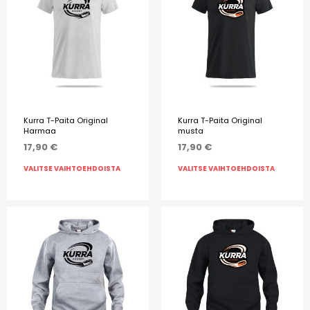
Kurra T-Paita Original
Kurra T-Paita Original
Harmaa
musta
17,90
€
17,90
€
VALITSE VAIHTOEHDOISTA
VALITSE VAIHTOEHDOISTA