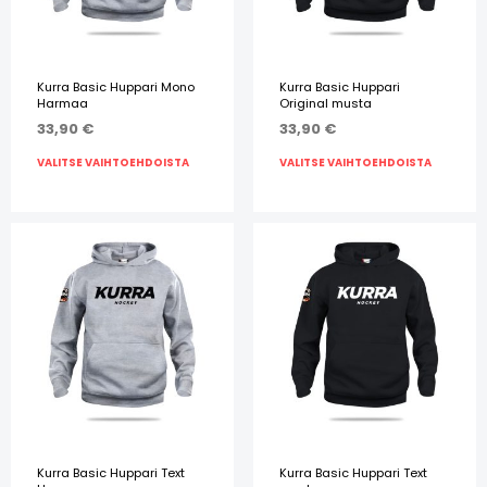
Kurra Basic Huppari Mono
Kurra Basic Huppari
Harmaa
Original musta
33,90
€
33,90
€
VALITSE VAIHTOEHDOISTA
VALITSE VAIHTOEHDOISTA
Kurra Basic Huppari Text
Kurra Basic Huppari Text