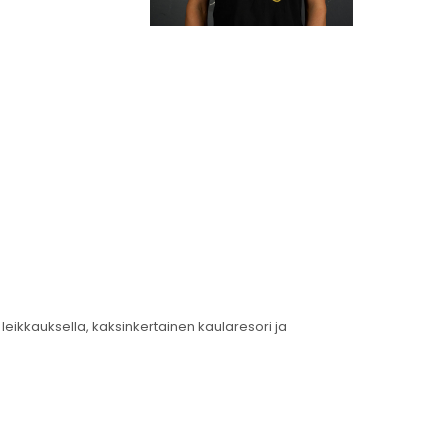
leikkauksella, kaksinkertainen kaularesori ja