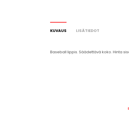
KUVAUS
LISÄTIEDOT
Baseball lippis. Säädettävä koko. Hinta s