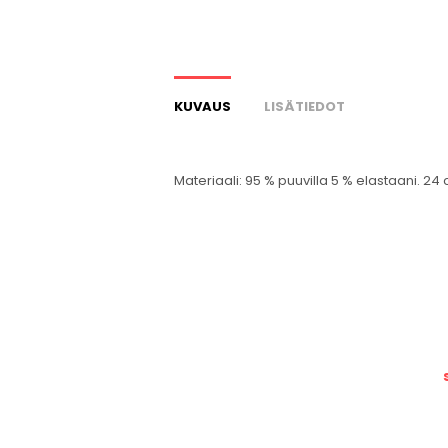
KUVAUS
LISÄTIEDOT
Materiaali: 95 % puuvilla 5 % elastaani. 24